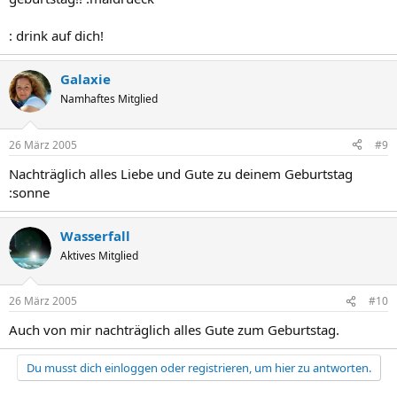
: drink auf dich!
Galaxie
Namhaftes Mitglied
26 März 2005
#9
Nachträglich alles Liebe und Gute zu deinem Geburtstag
:sonne
Wasserfall
Aktives Mitglied
26 März 2005
#10
Auch von mir nachträglich alles Gute zum Geburtstag.
Du musst dich einloggen oder registrieren, um hier zu antworten.