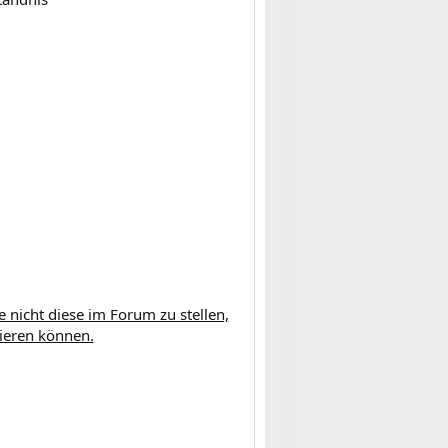
e nicht diese im Forum zu stellen,
tieren können.