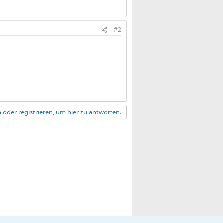
#2
 oder registrieren, um hier zu antworten.