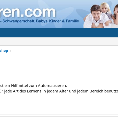
shop
ist ein Hilfmittel zum Automatisieren.
ür jede Art des Lernens in jedem Alter und jedem Bereich benutze