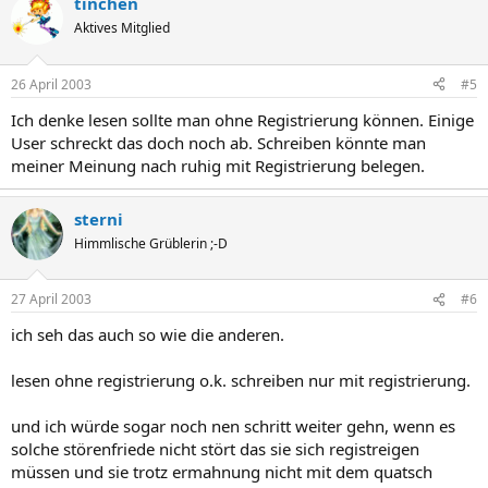
tinchen
Aktives Mitglied
26 April 2003
#5
Ich denke lesen sollte man ohne Registrierung können. Einige
User schreckt das doch noch ab. Schreiben könnte man
meiner Meinung nach ruhig mit Registrierung belegen.
sterni
Himmlische Grüblerin ;-D
27 April 2003
#6
ich seh das auch so wie die anderen.
lesen ohne registrierung o.k. schreiben nur mit registrierung.
und ich würde sogar noch nen schritt weiter gehn, wenn es
solche störenfriede nicht stört das sie sich registreigen
müssen und sie trotz ermahnung nicht mit dem quatsch