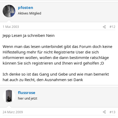
pfosten
Aktives Mitglied
1 Mai 2003
#12
Jepp Lesen Ja schreiben Nein
Wenn man das lesen unterbindet gibt das Forum doch keine
Hilfestellung mehr für nicht Registrierte User die sich
informieren wollen, wollen die dann bestimmte ratschläge
können Sie sich registrieren und Ihnen wird geholfen ;D
Ich denke so ist das Gang und Gebe und wie man bemerkt
hat auch zu Recht, den Ausnahmen sei Dank
flussrose
hier und jetzt
24 März 2009
#13