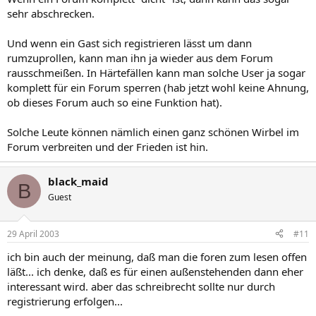
sehr abschrecken.
Und wenn ein Gast sich registrieren lässt um dann
rumzuprollen, kann man ihn ja wieder aus dem Forum
rausschmeißen. In Härtefällen kann man solche User ja sogar
komplett für ein Forum sperren (hab jetzt wohl keine Ahnung,
ob dieses Forum auch so eine Funktion hat).
Solche Leute können nämlich einen ganz schönen Wirbel im
Forum verbreiten und der Frieden ist hin.
black_maid
B
Guest
29 April 2003
#11
ich bin auch der meinung, daß man die foren zum lesen offen
läßt... ich denke, daß es für einen außenstehenden dann eher
interessant wird. aber das schreibrecht sollte nur durch
registrierung erfolgen...