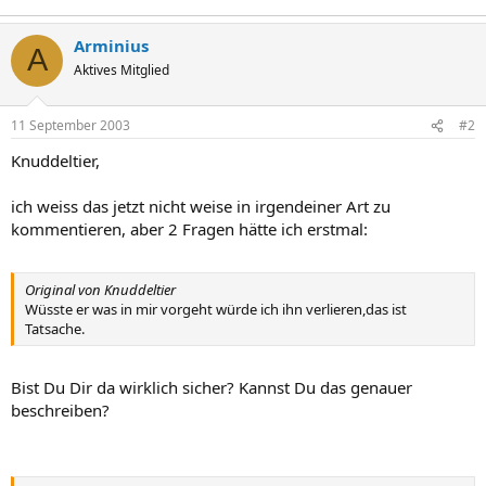
Arminius
A
Aktives Mitglied
11 September 2003
#2
Knuddeltier,
ich weiss das jetzt nicht weise in irgendeiner Art zu
kommentieren, aber 2 Fragen hätte ich erstmal:
Original von Knuddeltier
Wüsste er was in mir vorgeht würde ich ihn verlieren,das ist
Tatsache.
Bist Du Dir da wirklich sicher? Kannst Du das genauer
beschreiben?