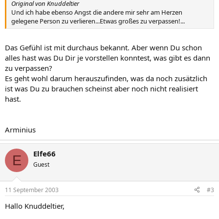
Original von Knuddeltier
Und ich habe ebenso Angst die andere mir sehr am Herzen
gelegene Person zu verlieren...Etwas großes zu verpassen!...
Das Gefühl ist mit durchaus bekannt. Aber wenn Du schon
alles hast was Du Dir je vorstellen konntest, was gibt es dann
zu verpassen?
Es geht wohl darum herauszufinden, was da noch zusätzlich
ist was Du zu brauchen scheinst aber noch nicht realisiert
hast.
Arminius
Elfe66
E
Guest
11 September 2003
#3
Hallo Knuddeltier,