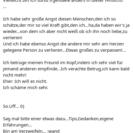
...
Ich habe sehr große Angst diesen Menschen,den ich so
schätze,der mir so viel Kraft gibt,den ich...ha,da haben wir's ja
wieder...von dem ich aber nicht weiß ob ich ihn noch liebe,zu
verlieren!
Und ich habe ebenso Angst die andere mir sehr am Herzen
gelegene Person zu verlieren...Etwas großes zu verpassen!...
Ich betrüge meinen Freund im Kopf,indem ich sehr viel für
jemand anderen empfinde...Ich verachte Betrug,ich kann bald
nicht mehr!
Eher: Ich will es nicht.
Ich schäme mich sehr.
So.Uff... 0)
Sag mal bitte einer etwas dazu...Tips,Gedanken,eigene
Erfahrungen...
Bin am Verzweifeln... :wand