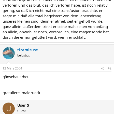
verloren und das blut, das ich verloren habe, ist noch relativ
gering, so daß ich nicht mal eine transfusion brauchte. er
sagte mir, daß alle total begeistert von dem lebensdrang
unseres kleinen sind, denn er atmet, seit er geholt wurde,
ganz allein! außerdem trinkt er seine mahlzeiten von anfang
an allein, obwohl er noch, vorsorglich, eine magensonde hat,
durch die er nur gefüttert wird, wenn er schläft.
tiramisuse
belustigt
12 März 2004
#2
gänsehaut :heul
gratuliere :maldrueck
User 5
U
Guest