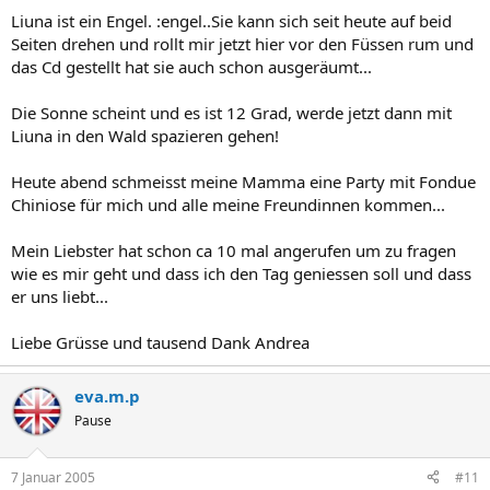
Liuna ist ein Engel. :engel..Sie kann sich seit heute auf beid
Seiten drehen und rollt mir jetzt hier vor den Füssen rum und
das Cd gestellt hat sie auch schon ausgeräumt...
Die Sonne scheint und es ist 12 Grad, werde jetzt dann mit
Liuna in den Wald spazieren gehen!
Heute abend schmeisst meine Mamma eine Party mit Fondue
Chiniose für mich und alle meine Freundinnen kommen...
Mein Liebster hat schon ca 10 mal angerufen um zu fragen
wie es mir geht und dass ich den Tag geniessen soll und dass
er uns liebt...
Liebe Grüsse und tausend Dank Andrea
eva.m.p
Pause
7 Januar 2005
#11