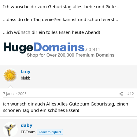
Ich wünsche dir zum Geburtstag alles Liebe und Gute...
...dass du den Tag genießen kannst und schön feierst...
...ich wünsch dir ein tolles Essen heute Abend!
Liny
blubb
7 Januar 2005
#12
ich wünsch dir auch Alles Alles Gute zum Geburtstag, einen
schönen Tag und ein schönes Essen!
daby
EF-Team
Teammitglied