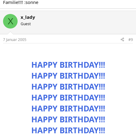
Familie!!!! :sonne
x_lady
X
Guest
7 Januar 2005
#9
HAPPY BIRTHDAY!!!
HAPPY BIRTHDAY!!!
HAPPY BIRTHDAY!!!
HAPPY BIRTHDAY!!!
HAPPY BIRTHDAY!!!
HAPPY BIRTHDAY!!!
HAPPY BIRTHDAY!!!