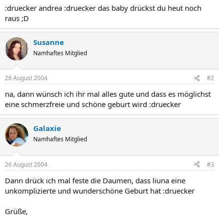
:druecker andrea :druecker das baby drückst du heut noch
raus ;D
Susanne
Namhaftes Mitglied
26 August 2004
#2
na, dann wünsch ich ihr mal alles gute und dass es möglichst
eine schmerzfreie und schöne geburt wird :druecker
Galaxie
Namhaftes Mitglied
26 August 2004
#3
Dann drück ich mal feste die Daumen, dass liuna eine
unkomplizierte und wunderschöne Geburt hat :druecker
Grüße,