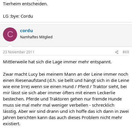
Tierheim entscheiden.
LG :bye: Cordu
cordu
C
Namhaftes Mitglied
23 November 2011
#69
Mittlerweile hat sich die Lage immer mehr entspannt.
Zwar macht Lucy bei meinem Mann an der Leine immer noch
einen Riesenaufstand (d.h. sie bellt und hängt sich in die Leine
wie eine Irre) wenn sie einen Hund / Pferd / Traktor sieht, bei
mir lässt sie sich aber immer öfters mit einem Leckerlie
bestechen. Pferde und Traktoren gehen nur fremde Hunde
muss sie mal mehr mal weniger verbellen - schrecklich
lässtig. Aber wir sind drann und ich hoffe das ich dann in zwei
Jahren berichten kann das auch dieses Problem nicht mehr
existiert.