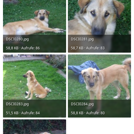
DSCI0280.jpg
DSCI0281.jpg
58,8 KB · Aufrufe: 86
58,7 KB · Aufrufe: 83
DSCI0283.jpg
DSCI0284.jpg
51,5 KB · Aufrufe: 84
58,8 KB · Aufrufe: 80