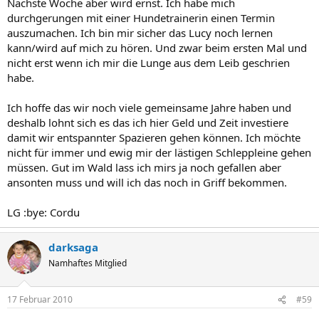
Nächste Woche aber wird ernst. Ich habe mich
durchgerungen mit einer Hundetrainerin einen Termin
auszumachen. Ich bin mir sicher das Lucy noch lernen
kann/wird auf mich zu hören. Und zwar beim ersten Mal und
nicht erst wenn ich mir die Lunge aus dem Leib geschrien
habe.
Ich hoffe das wir noch viele gemeinsame Jahre haben und
deshalb lohnt sich es das ich hier Geld und Zeit investiere
damit wir entspannter Spazieren gehen können. Ich möchte
nicht für immer und ewig mir der lästigen Schleppleine gehen
müssen. Gut im Wald lass ich mirs ja noch gefallen aber
ansonten muss und will ich das noch in Griff bekommen.
LG :bye: Cordu
darksaga
Namhaftes Mitglied
17 Februar 2010
#59