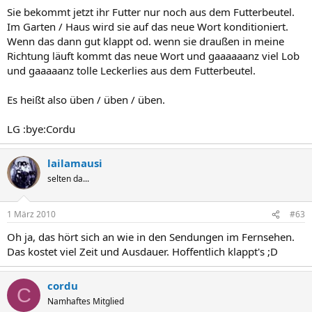
Sie bekommt jetzt ihr Futter nur noch aus dem Futterbeutel.
Im Garten / Haus wird sie auf das neue Wort konditioniert.
Wenn das dann gut klappt od. wenn sie draußen in meine
Richtung läuft kommt das neue Wort und gaaaaaanz viel Lob
und gaaaaanz tolle Leckerlies aus dem Futterbeutel.
Es heißt also üben / üben / üben.
LG :bye:Cordu
lailamausi
selten da...
1 März 2010
#63
Oh ja, das hört sich an wie in den Sendungen im Fernsehen.
Das kostet viel Zeit und Ausdauer. Hoffentlich klappt's ;D
cordu
C
Namhaftes Mitglied