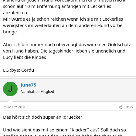
schon auf 10 m Entfernung anfangen mit Leckerlies
abzulenken.
Mir würde es ja schon reichen wenn ich sie mit Leckerlies
wenigstens im weiterlaufen an dem anderen Hund vorbei
bringe.
Aber ich bin immer noch überzeugt das wir einen Goldschatz
von Hund haben. Die tageskinder lieben sie unendlich und
Lucy liebt die Kinder.
LG :bye: Cordu
june75
J
Namhaftes Mitglied
29 März 2010
#65
Das hört sich doch super an :druecker
Und wie sieht das mit so einem "Klacker" aus? Soll doch so