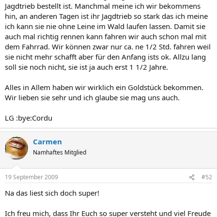
Jagdtrieb bestellt ist. Manchmal meine ich wir bekommens
hin, an anderen Tagen ist ihr Jagdtrieb so stark das ich meine
ich kann sie nie ohne Leine im Wald laufen lassen. Damit sie
auch mal richtig rennen kann fahren wir auch schon mal mit
dem Fahrrad. Wir können zwar nur ca. ne 1/2 Std. fahren weil
sie nicht mehr schafft aber für den Anfang ists ok. Allzu lang
soll sie noch nicht, sie ist ja auch erst 1 1/2 Jahre.
Alles in Allem haben wir wirklich ein Goldstück bekommen.
Wir lieben sie sehr und ich glaube sie mag uns auch.
LG :bye:Cordu
Carmen
Namhaftes Mitglied
19 September 2009
#52
Na das liest sich doch super!
Ich freu mich, dass Ihr Euch so super versteht und viel Freude