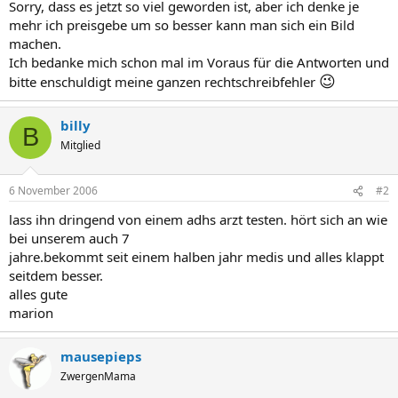
Sorry, dass es jetzt so viel geworden ist, aber ich denke je
mehr ich preisgebe um so besser kann man sich ein Bild
machen.
Ich bedanke mich schon mal im Voraus für die Antworten und
😉
bitte enschuldigt meine ganzen rechtschreibfehler
billy
B
Mitglied
6 November 2006
#2
lass ihn dringend von einem adhs arzt testen. hört sich an wie
bei unserem auch 7
jahre.bekommt seit einem halben jahr medis und alles klappt
seitdem besser.
alles gute
marion
mausepieps
ZwergenMama