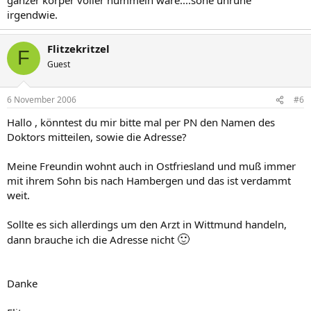
irgendwie.
Flitzekritzel
F
Guest
6 November 2006
#6
Hallo , könntest du mir bitte mal per PN den Namen des
Doktors mitteilen, sowie die Adresse?
Meine Freundin wohnt auch in Ostfriesland und muß immer
mit ihrem Sohn bis nach Hambergen und das ist verdammt
weit.
Sollte es sich allerdings um den Arzt in Wittmund handeln,
🙂
dann brauche ich die Adresse nicht
Danke