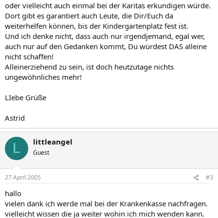
oder vielleicht auch einmal bei der Karitas erkundigen würde.
Dort gibt es garantiert auch Leute, die Dir/Euch da
weiterhelfen können, bis der Kindergartenplatz fest ist.
Und ich denke nicht, dass auch nur irgendjemand, egal wer,
auch nur auf den Gedanken kommt, Du würdest DAS alleine
nicht schaffen!
Alleinerziehend zu sein, ist doch heutzutage nichts
ungewöhnliches mehr!
LIebe Grüße
Astrid
littleangel
L
Guest
27 April 2005
#3
hallo
vielen dank ich werde mal bei der Krankenkasse nachfragen.
vielleicht wissen die ja weiter wohin ich mich wenden kann.