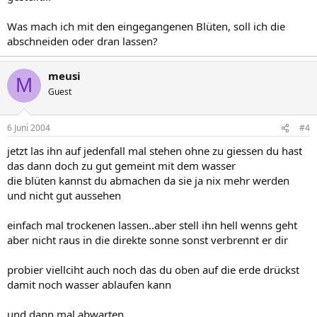
Was mach ich mit den eingegangenen Blüten, soll ich die
abschneiden oder dran lassen?
meusi
M
Guest
6 Juni 2004
#4
jetzt las ihn auf jedenfall mal stehen ohne zu giessen du hast
das dann doch zu gut gemeint mit dem wasser
die blüten kannst du abmachen da sie ja nix mehr werden
und nicht gut aussehen
einfach mal trockenen lassen..aber stell ihn hell wenns geht
aber nicht raus in die direkte sonne sonst verbrennt er dir
probier viellciht auch noch das du oben auf die erde drückst
damit noch wasser ablaufen kann
und dann mal abwarten