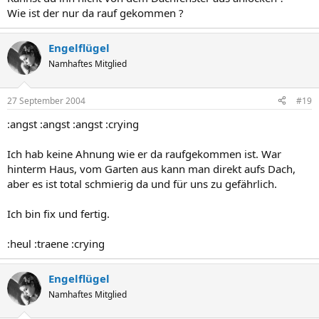
Wie ist der nur da rauf gekommen ?
Engelflügel
Namhaftes Mitglied
27 September 2004
#19
:angst :angst :angst :crying
Ich hab keine Ahnung wie er da raufgekommen ist. War
hinterm Haus, vom Garten aus kann man direkt aufs Dach,
aber es ist total schmierig da und für uns zu gefährlich.
Ich bin fix und fertig.
:heul :traene :crying
Engelflügel
Namhaftes Mitglied