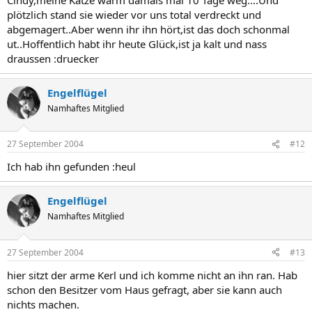
plötzlich stand sie wieder vor uns total verdreckt und
abgemagert..Aber wenn ihr ihn hört,ist das doch schonmal
ut..Hoffentlich habt ihr heute Glück,ist ja kalt und nass
draussen :druecker
Engelflügel
Namhaftes Mitglied
27 September 2004
#12
Ich hab ihn gefunden :heul
Engelflügel
Namhaftes Mitglied
27 September 2004
#13
hier sitzt der arme Kerl und ich komme nicht an ihn ran. Hab
schon den Besitzer vom Haus gefragt, aber sie kann auch
nichts machen.