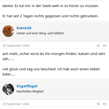
danke. Es tut mir in der Seele weh in so hören zu müssen.
Er hat seit 2 Tagen nichts gegessen und nichts getrunken.
biene38
immer auf einer Berg- und Talfahrt
26 September 2004
#4
ach melli, sicher wirst du ihn morgen finden. katzen sind sehr
zäh......
viel glück und sag uns bescheid. ich hab auch einen lieben
kater.....
Engelflügel
Namhaftes Mitglied
26 September 2004
#5