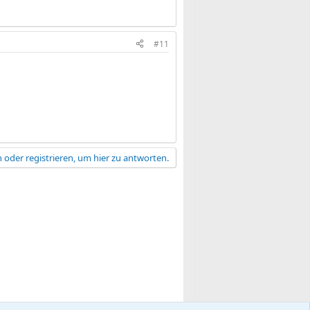
#11
 oder registrieren, um hier zu antworten.