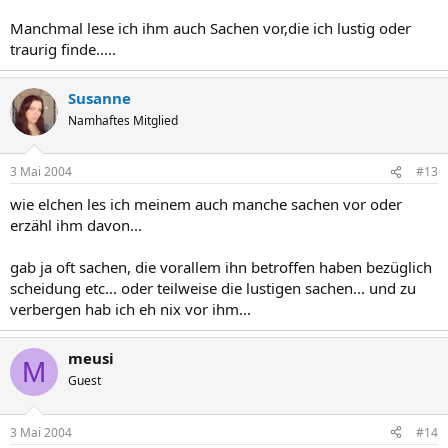
Manchmal lese ich ihm auch Sachen vor,die ich lustig oder
traurig finde.....
Susanne
Namhaftes Mitglied
3 Mai 2004
#13
wie elchen les ich meinem auch manche sachen vor oder
erzähl ihm davon...
gab ja oft sachen, die vorallem ihn betroffen haben bezüglich
scheidung etc... oder teilweise die lustigen sachen... und zu
verbergen hab ich eh nix vor ihm...
meusi
M
Guest
3 Mai 2004
#14