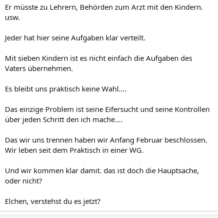
Er müsste zu Lehrern, Behörden zum Arzt mit den Kindern.
usw.
Jeder hat hier seine Aufgaben klar verteilt.
Mit sieben Kindern ist es nicht einfach die Aufgaben des
Vaters übernehmen.
Es bleibt uns praktisch keine Wahl....
Das einzige Problem ist seine Eifersucht und seine Kontrollen
über jeden Schritt den ich mache....
Das wir uns trennen haben wir Anfang Februar beschlossen.
Wir leben seit dem Praktisch in einer WG.
Und wir kommen klar damit. das ist doch die Hauptsache,
oder nicht?
Elchen, verstehst du es jetzt?