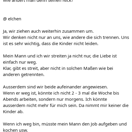
@ elchen
Ja, wir ziehen auch weiterhin zusammen um.
Wir denken nicht nur an uns, wie andere die sich trennen. Uns
ist es sehr wichtig, dass die Kinder nicht leiden.
Mein Mann und ich wir streiten ja nicht nur, die Liebe ist
einfach nur weg.
Klar, gibt es streit, aber nicht in solchen Maßen wie bei
anderen getrennten.
Ausserdem sind wir beide aufeinander angewiesen.
Wenn er weg ist, könnte ich nicht 2 - 3 mal die Woche bis
Abends arbeiten, sondern nur morgens. Ich könnte
ausserdem nicht mehr für mich sein. Da nimmt mir keiner die
Kinder ab.
Wenn ich weg bin, müsste mein Mann den Job aufgeben und
kochen usw.