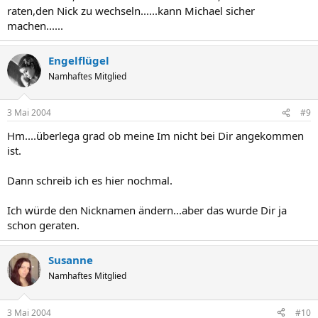
raten,den Nick zu wechseln......kann Michael sicher
machen......
Engelflügel
Namhaftes Mitglied
3 Mai 2004
#9
Hm....überlega grad ob meine Im nicht bei Dir angekommen
ist.
Dann schreib ich es hier nochmal.
Ich würde den Nicknamen ändern...aber das wurde Dir ja
schon geraten.
Susanne
Namhaftes Mitglied
3 Mai 2004
#10