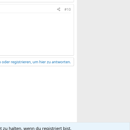
#10
 oder registrieren, um hier zu antworten.
zu halten, wenn du registriert bist.