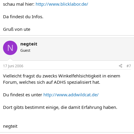
schau mal hier:
http://www.blicklabor.de/
Da findest du Infos.
Gruß von ute
negteit
N
Guest
17 Juni 2006
#7
Vielleicht fragst du zwecks Winkelfehlsichtigkeit in einem
Forum, welches sich auf ADHS spezialisiert hat.
Du findest es unter
http://www.addwildcat.de/
Dort gibts bestimmt einige, die damit Erfahrung haben.
negteit