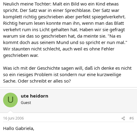
Neulich meine Tochter: Malt ein Bild wo ein Kind etwas
spricht. Der Satz war in einer Sprechblase. Der Satz war
komplett richtig geschrieben aber perfekt spiegelverkehrt.
Richtig herum lesen konnte man ihn, wenn man das Blatt
verkehrt rum ins Licht gehalten hat. Haben wir sie gefragt
warum sie das so geschrieben hat, da meinte sie. "Na es
kommt doch aus seinem Mund und so spricht er nun mal."
Wir staunten nicht schlecht, auch weil es ohne Fehler
geschrieben war.
Was ich mit der Geschichte sagen will, daß ich denke es nicht
so ein riesiges Problem ist sondern nur eine kurzweilige
Sache. Oder schreibt er alles so?
ute heidorn
U
Guest
16 Juni 2006
#6
Hallo Gabriela,