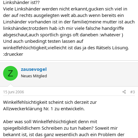
Linkshänder ist??
Viele Linkshänder werden nicht erkannt,gucken sich viel in
der auf rechts ausgelegten welt ab.auch wenn bereits ein
Linshänder vorhanden ist in der familie(meine mutter ist auch
linkshänder,trotzdem hab ich mir viele falsche handgriffe
abgeschaut,auch sportlich gings oft daneben :whatever )
Und auch unbedingt testen lassen auf
winkelfehlsichtigkeit,vielleicht ist das ja des Rätsels Lösung.
:druecker
zausevogel
Z
Neues Mitglied
15 Juni 2006
#3
Winkelfehlsichtigkeit scheint sich derzeit zur
Allzweckerklärung Nr. 1 zu entwickeln.
Aber was soll Winkelfehlsichtigkeit denn mit
spiegelbildlichem Schreiben zu tun haben? Soweit mir
bekannt ist, ist das ganz wesentlich auch ein Problem der