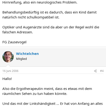
Hirnreifung, also ein neurologisches Problem.
Behandlungsbedürftig ist es dadurch, dass ein Kind damit
natürlich nicht schulkompatibel ist.
Optiker und Augenärzte sind da aber un der Regel wohl die
falschen Adressen.
FG Zausevogel
Wichtelchen
Mitglied
16 Juni 2006
#4
Hallo!
Also die Ergotherapeutin meint, dass es etwas mit dem
räumlichen Sehen zu tun haben könnte.
Und das mit der Linkshändigkeit ... Er hat von Anfang an alles