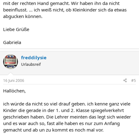
mit der rechten Hand gemacht. Wir haben ihn da nicht
beeinflusst. ... ich weiß nicht, ob Kleinkinder sich da etwas
abgucken können.
Liebe Grüße
Gabriela
freddilysie
Urlaubsreif
16 Juni 2006
#5
Hallöchen,
ich würde da nicht so viel drauf geben. ich kenne ganz viele
Kinder die gerade in der 1. und 2. Klasse spiegelverkehrt
geschrieben haben. Die Lehrer meinten das legt sich wieder
und es war auch so, fast alle haben es nur zum Anfang
gemacht und ab un zu kommt es noch mal vor.