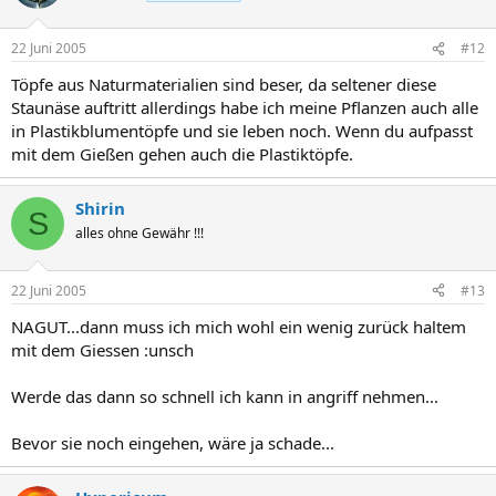
22 Juni 2005
#12
Töpfe aus Naturmaterialien sind beser, da seltener diese
Staunäse auftritt allerdings habe ich meine Pflanzen auch alle
in Plastikblumentöpfe und sie leben noch. Wenn du aufpasst
mit dem Gießen gehen auch die Plastiktöpfe.
Shirin
S
alles ohne Gewähr !!!
22 Juni 2005
#13
NAGUT...dann muss ich mich wohl ein wenig zurück haltem
mit dem Giessen :unsch
Werde das dann so schnell ich kann in angriff nehmen...
Bevor sie noch eingehen, wäre ja schade...