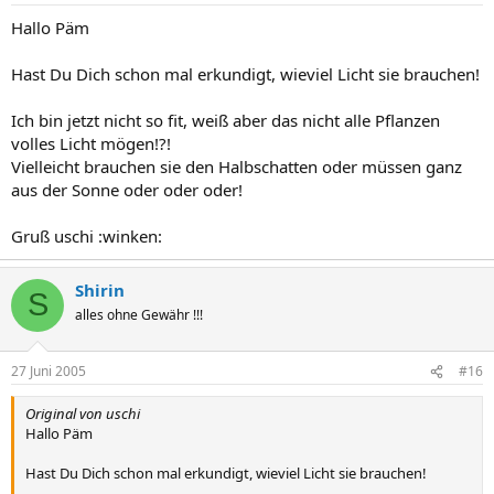
Hallo Päm
Hast Du Dich schon mal erkundigt, wieviel Licht sie brauchen!
Ich bin jetzt nicht so fit, weiß aber das nicht alle Pflanzen
volles Licht mögen!?!
Vielleicht brauchen sie den Halbschatten oder müssen ganz
aus der Sonne oder oder oder!
Gruß uschi :winken:
Shirin
S
alles ohne Gewähr !!!
27 Juni 2005
#16
Original von uschi
Hallo Päm
Hast Du Dich schon mal erkundigt, wieviel Licht sie brauchen!