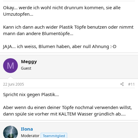
Okay... werde ich wohl nicht drunrum kommen, sie alle
Umzutopfen...
Kann ich dann auch wider Plastik Töpfe benutzen oder nimmt
mann dan andere Blumentöpfe...
JAJA... ich weiss, Blumen haben, aber null Ahnung :-D
Meggy
M
Guest
22 Juni 2005
#11
Spricht nix gegen Plastik...
Aber wenn du einen deiner Töpfe nochmal verwenden willst,
dann spüle sie vorher mit KALTEM Wasser gründlich ab....
Ilona
Moderator
Teammitglied