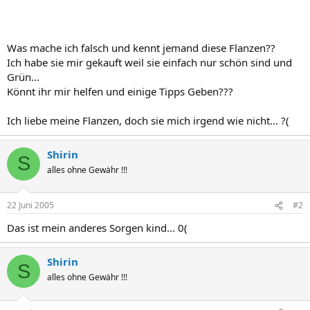
Was mache ich falsch und kennt jemand diese Flanzen??
Ich habe sie mir gekauft weil sie einfach nur schön sind und
Grün...
Könnt ihr mir helfen und einige Tipps Geben???
Ich liebe meine Flanzen, doch sie mich irgend wie nicht... ?(
Shirin
S
alles ohne Gewähr !!!
22 Juni 2005
#2
Das ist mein anderes Sorgen kind... 0(
Shirin
S
alles ohne Gewähr !!!