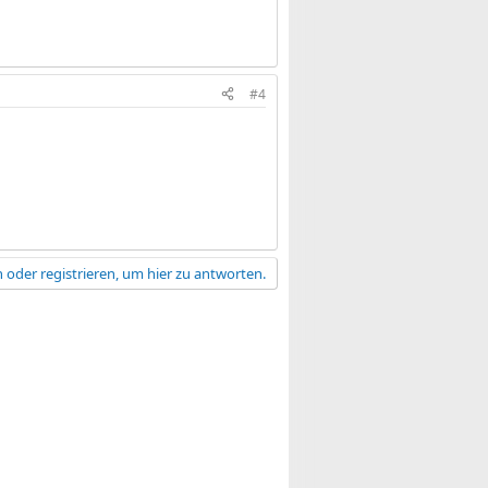
#4
 oder registrieren, um hier zu antworten.