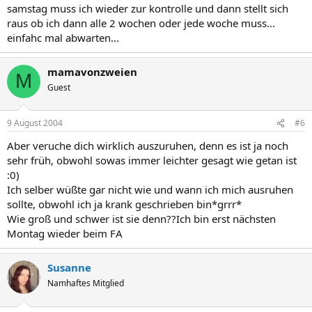
samstag muss ich wieder zur kontrolle und dann stellt sich
raus ob ich dann alle 2 wochen oder jede woche muss...
einfahc mal abwarten...
mamavonzweien
M
Guest
9 August 2004
#6
Aber veruche dich wirklich auszuruhen, denn es ist ja noch
sehr früh, obwohl sowas immer leichter gesagt wie getan ist
:0)
Ich selber wüßte gar nicht wie und wann ich mich ausruhen
sollte, obwohl ich ja krank geschrieben bin*grrr*
Wie groß und schwer ist sie denn??Ich bin erst nächsten
Montag wieder beim FA
Susanne
Namhaftes Mitglied