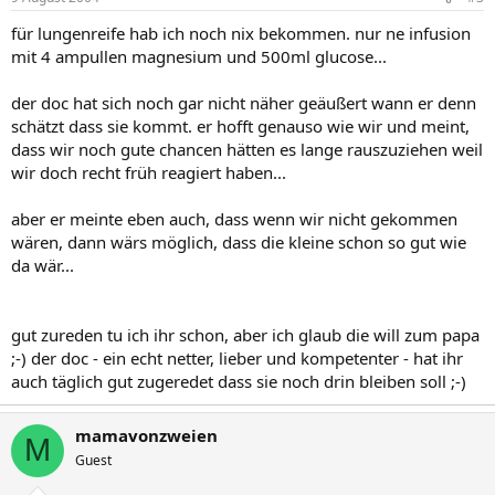
für lungenreife hab ich noch nix bekommen. nur ne infusion
mit 4 ampullen magnesium und 500ml glucose...
der doc hat sich noch gar nicht näher geäußert wann er denn
schätzt dass sie kommt. er hofft genauso wie wir und meint,
dass wir noch gute chancen hätten es lange rauszuziehen weil
wir doch recht früh reagiert haben...
aber er meinte eben auch, dass wenn wir nicht gekommen
wären, dann wärs möglich, dass die kleine schon so gut wie
da wär...
gut zureden tu ich ihr schon, aber ich glaub die will zum papa
;-) der doc - ein echt netter, lieber und kompetenter - hat ihr
auch täglich gut zugeredet dass sie noch drin bleiben soll ;-)
mamavonzweien
M
Guest