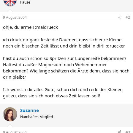
Pause
9 August 2004
#2
ohje, du arme!! :maldrueck
ich drück dir ganz feste die Daumen, dass sich eure Kleine
noch ein bisschen Zeit lässt und drin bleibt in dir!! :druecker
hast du auch schon so Spritzen zur Lungenreife bekommen?
Hattest du außer Magnesium noch Wehenhemmer
bekommen? Wie lange schätzen die Ärzte denn, dass sie noch
drin bleibt?
Ich wünsch dir alles Gute, schon dich und rede der Kleinen
gut zu, dass sie sich noch etwas Zeit lassen soll!
Susanne
Namhaftes Mitglied
9 August 2004
#3