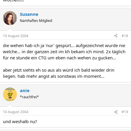
Susanne
Namhaftes Mitglied
10 August 2004
#18
die wehen hab ich ja 'nur' gespürt... aufgezeichnet wurde nie
welche... in der ganzen zeit im kh bekam ich mind. 2x täglich
für ne stunde ein CTG um eben nach wehen zu gucken...
aber jetzt siehts eh so aus als würd ich bald wieder drin
liegen. hab mehr angst als sonstwas im moment...
anie
*rauchfrei*
10 August 2004
#19
und weshalb nu?