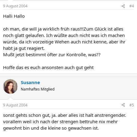
9 August 2004
#4
Halli Hallo
oh man, die will ja wirklich früh raus!!!Zum Glück ist alles
noch glatt gelaufen. Ich wüßte auch nicht was ich machen
würde, da ich vorzeitige Wehen auch nicht kenne, aber ihr
habt ja gut reagiert.
Mußt jetzt bestimmt öfter zur Kontrolle, was??
Hoffe das es euch ansonsten auch gut geht
Susanne
Namhaftes Mitglied
9 August 2004
#5
sonst gehts schon gut, ja. aber alles ist halt anstrengender.
vorallem weil ich nach der strengen bettruhe nix mehr
gewohnt bin und die kleine so gewachsen ist.