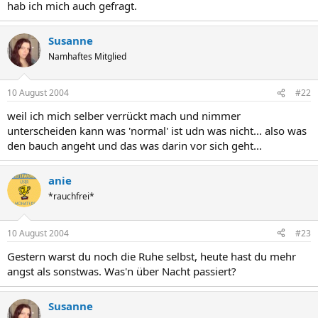
hab ich mich auch gefragt.
Susanne
Namhaftes Mitglied
10 August 2004
#22
weil ich mich selber verrückt mach und nimmer
unterscheiden kann was 'normal' ist udn was nicht... also was
den bauch angeht und das was darin vor sich geht...
anie
*rauchfrei*
10 August 2004
#23
Gestern warst du noch die Ruhe selbst, heute hast du mehr
angst als sonstwas. Was'n über Nacht passiert?
Susanne