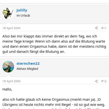
Julilly
im Urlaub
18 April 2004
#11
Also bei mir klappt das immer direkt an dem Tag, wo ich
meine Tage kriege: Wenn ich dann also auf die Blutung warte
und dann einen Orgasmus habe, dann ist der meistens richtig
gut und danach fängt die Blutung an.
sternchen22
Aktives Mitglied
18 April 2004
#12
Hallo,
also ich hatte glaub ich keine Orgasmus (merkt man ja). ;D
Übrigens ist heute nichts mehr mit Regel - ist so gut wie weg.