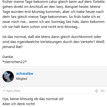
früher meine Tage bekomm (also gleich beim auf dem Toilette
gehen direkt im Anchluß an den Sex). Beispiel heute: Meine
Tage würden erst Montag kommen, aber ich habe heute nach
dem Sex gleich meine Tage bekommen. So früh hatte ich es
zwar noch nie... wenn ich am Sonntag Sex hab, dann bekomm
ich sie halt dann schon und nicht erst Montag...
Ist das normal, daß die Mens dann gleich durchkommt oder
sind das irgendwelche Verletzungen durch den Verkehr? Weiß
jemand Rat?
Danke.
*sternchen22*
schwalbe
Mitglied
17 April 2004
#2
Oje, keine Ahnung ob das normal ist!
Aber ich denk nicht!