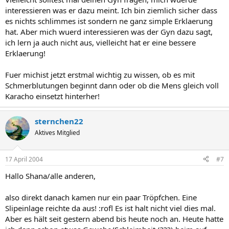
interessieren was er dazu meint. Ich bin ziemlich sicher dass
es nichts schlimmes ist sondern ne ganz simple Erklaerung
hat. Aber mich wuerd interessieren was der Gyn dazu sagt,
ich lern ja auch nicht aus, vielleicht hat er eine bessere
Erklaerung!
Fuer michist jetzt erstmal wichtig zu wissen, ob es mit
Schmerblutungen beginnt dann oder ob die Mens gleich voll
Karacho einsetzt hinterher!
sternchen22
Aktives Mitglied
17 April 2004
#7
Hallo Shana/alle anderen,
also direkt danach kamen nur ein paar Tröpfchen. Eine
Slipeinlage reichte da aus! :rofl Es ist halt nicht viel dies mal.
Aber es hält seit gestern abend bis heute noch an. Heute hatte