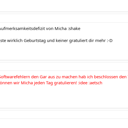
ufmerksamkeitsdefizit von Micha :shake
te wirklich Geburtstag und keiner gratuliert dir mehr :-D
oftwarefehlern den Gar aus zu machen hab ich beschlossen den 
önnen wir Micha jeden Tag gratulieren! :idee :aetsch