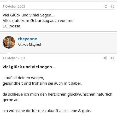
1 Oktober 2003
#6
Viel Glück und vihiel Segen....
Alles gute zum Geburtsag auch von mir
LG Joossa
cheyenne
Aktives Mitglied
1 Oktober 2003
#7
viel glück und viel segen...
...auf all deinen wegen,
gesundheit und frohsinn sei auch mit dabei.
da schließe ich mich den herzlichen glückwünschen natürlich
gerne an.
ich wünsche dir für die zukunft alles liebe & gute.