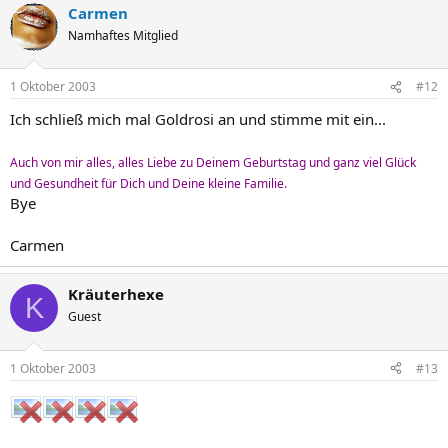
Carmen
Namhaftes Mitglied
1 Oktober 2003
#12
Ich schließ mich mal Goldrosi an und stimme mit ein...
Auch von mir alles, alles Liebe zu Deinem Geburtstag und ganz viel Glück
und Gesundheit für Dich und Deine kleine Familie.
Bye
Carmen
Kräuterhexe
K
Guest
1 Oktober 2003
#13