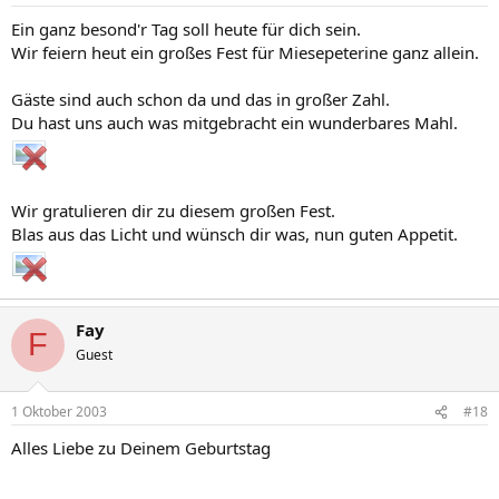
Ein ganz besond'r Tag soll heute für dich sein.
Wir feiern heut ein großes Fest für Miesepeterine ganz allein.
Gäste sind auch schon da und das in großer Zahl.
Du hast uns auch was mitgebracht ein wunderbares Mahl.
Wir gratulieren dir zu diesem großen Fest.
Blas aus das Licht und wünsch dir was, nun guten Appetit.
Fay
F
Guest
1 Oktober 2003
#18
Alles Liebe zu Deinem Geburtstag