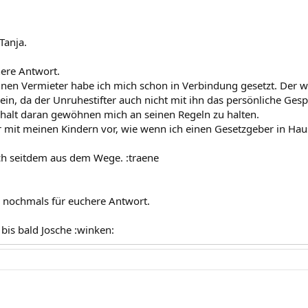
Tanja.
ere Antwort.
inen Vermieter habe ich mich schon in Verbindung gesetzt. Der w
 ein, da der Unruhestifter auch nicht mit ihn das persönliche Ges
halt daran gewöhnen mich an seinen Regeln zu halten.
mit meinen Kindern vor, wie wenn ich einen Gesetzgeber in Hau
ch seitdem aus dem Wege. :traene
 nochmals für euchere Antwort.
bis bald Josche :winken: