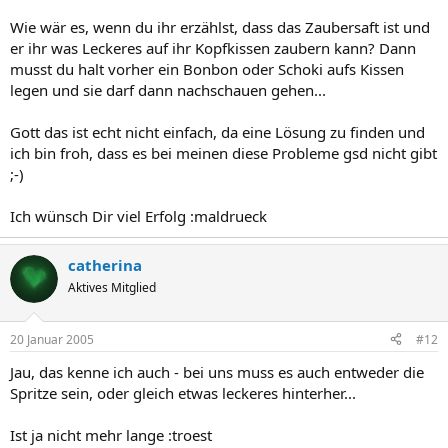
Wie wär es, wenn du ihr erzählst, dass das Zaubersaft ist und
er ihr was Leckeres auf ihr Kopfkissen zaubern kann? Dann
musst du halt vorher ein Bonbon oder Schoki aufs Kissen
legen und sie darf dann nachschauen gehen...
Gott das ist echt nicht einfach, da eine Lösung zu finden und
ich bin froh, dass es bei meinen diese Probleme gsd nicht gibt
;-)
Ich wünsch Dir viel Erfolg :maldrueck
catherina
Aktives Mitglied
20 Januar 2005
#12
Jau, das kenne ich auch - bei uns muss es auch entweder die
Spritze sein, oder gleich etwas leckeres hinterher...
Ist ja nicht mehr lange :troest