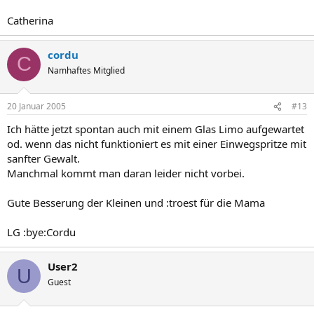
Catherina
cordu
C
Namhaftes Mitglied
20 Januar 2005
#13
Ich hätte jetzt spontan auch mit einem Glas Limo aufgewartet
od. wenn das nicht funktioniert es mit einer Einwegspritze mit
sanfter Gewalt.
Manchmal kommt man daran leider nicht vorbei.
Gute Besserung der Kleinen und :troest für die Mama
LG :bye:Cordu
User2
U
Guest