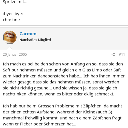
Spritze mit...
:bye: :bye:
christine
Carmen
Namhaftes Mitglied
20 Januar 2005
#11
Ich mach es bei beiden schon von Anfang an so, dass sie den
Saft pur nehmen müssen und gleich ein Glas Limo oder Saft
zum Nachtrinken danebenstehen habe... Ich hab ihnen immer
wieder gesagt, dass sie das nehmen müssen, sonst werden
sie nicht richtig gesund... und sie wissen ja, dass sie gleich
nachtrinken können, wenn es bitter oder eklig schmeckt.
Ich hab nur beim Grossen Probleme mit Zäpfchen, da macht
der einen echten Aufstand, während der Kleine (auch 3)
manchmal freiwillig kommt, und nach einem Zäpfchen fragt,
wenn er Fieber oder Schmerzen hat...