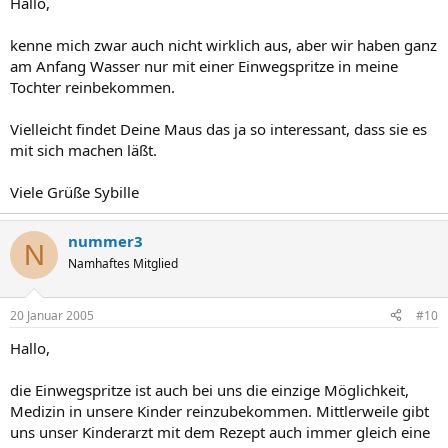
Hallo,
kenne mich zwar auch nicht wirklich aus, aber wir haben ganz
am Anfang Wasser nur mit einer Einwegspritze in meine
Tochter reinbekommen.
Vielleicht findet Deine Maus das ja so interessant, dass sie es
mit sich machen läßt.
Viele Grüße Sybille
nummer3
N
Namhaftes Mitglied
20 Januar 2005
#10
Hallo,
die Einwegspritze ist auch bei uns die einzige Möglichkeit,
Medizin in unsere Kinder reinzubekommen. Mittlerweile gibt
uns unser Kinderarzt mit dem Rezept auch immer gleich eine