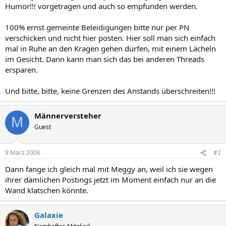
Humor!!! vorgetragen und auch so empfunden werden.
100% ernst gemeinte Beleidigungen bitte nur per PN
verschicken und nicht hier posten. Hier soll man sich einfach
mal in Ruhe an den Kragen gehen dürfen, mit einem Lächeln
im Gesicht. Dann kann man sich das bei anderen Threads
ersparen.
Und bitte, bitte, keine Grenzen des Anstands überschreiten!!!
Männerversteher
M
Guest
9 März 2006
#2
Dann fange ich gleich mal mit Meggy an, weil ich sie wegen
ihrer dämlichen Postings jetzt im Moment einfach nur an die
Wand klatschen könnte.
Galaxie