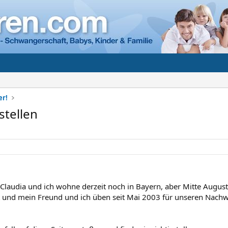
er!
stellen
Claudia und ich wohne derzeit noch in Bayern, aber Mitte August
lt und mein Freund und ich üben seit Mai 2003 für unseren Nachwuc