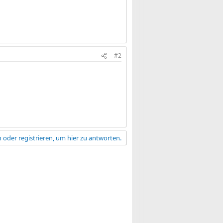
#2
 oder registrieren, um hier zu antworten.