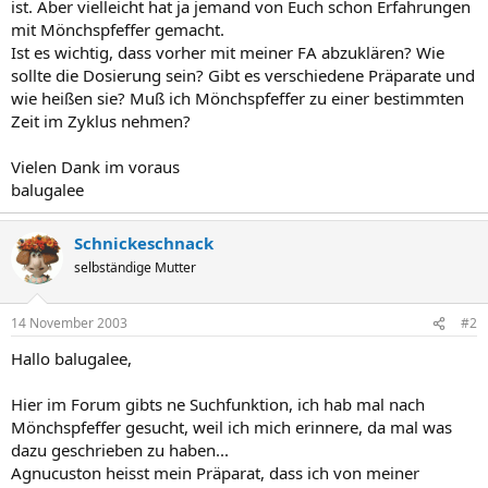
ist. Aber vielleicht hat ja jemand von Euch schon Erfahrungen
mit Mönchspfeffer gemacht.
Ist es wichtig, dass vorher mit meiner FA abzuklären? Wie
sollte die Dosierung sein? Gibt es verschiedene Präparate und
wie heißen sie? Muß ich Mönchspfeffer zu einer bestimmten
Zeit im Zyklus nehmen?
Vielen Dank im voraus
balugalee
Schnickeschnack
selbständige Mutter
14 November 2003
#2
Hallo balugalee,
Hier im Forum gibts ne Suchfunktion, ich hab mal nach
Mönchspfeffer gesucht, weil ich mich erinnere, da mal was
dazu geschrieben zu haben...
Agnucuston heisst mein Präparat, dass ich von meiner