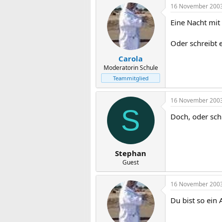
16 November 200
Eine Nacht mit 
Oder schreibt e
Carola
Moderatorin Schule
Teammitglied
16 November 200
S
Doch, oder sch
Stephan
Guest
16 November 200
Du bist so ein