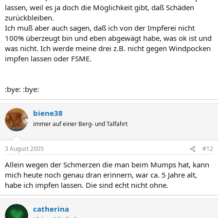
lassen, weil es ja doch die Möglichkeit gibt, daß Schäden
zurückbleiben.
Ich muß aber auch sagen, daß ich von der Impferei nicht
100% überzeugt bin und eben abgewägt habe, was ok ist und
was nicht. Ich werde meine drei z.B. nicht gegen Windpocken
impfen lassen oder FSME.
:bye: :bye:
biene38
immer auf einer Berg- und Talfahrt
3 August 2005
#12
Allein wegen der Schmerzen die man beim Mumps hat, kann
mich heute noch genau dran erinnern, war ca. 5 Jahre alt,
habe ich impfen lassen. Die sind echt nicht ohne.
catherina