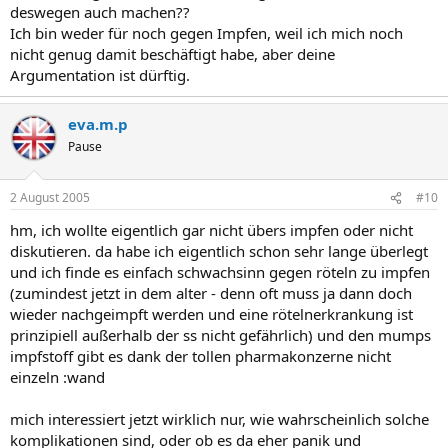
deswegen auch machen??
Ich bin weder für noch gegen Impfen, weil ich mich noch
nicht genug damit beschäftigt habe, aber deine
Argumentation ist dürftig.
eva.m.p
Pause
2 August 2005
#10
hm, ich wollte eigentlich gar nicht übers impfen oder nicht
diskutieren. da habe ich eigentlich schon sehr lange überlegt
und ich finde es einfach schwachsinn gegen röteln zu impfen
(zumindest jetzt in dem alter - denn oft muss ja dann doch
wieder nachgeimpft werden und eine rötelnerkrankung ist
prinzipiell außerhalb der ss nicht gefährlich) und den mumps
impfstoff gibt es dank der tollen pharmakonzerne nicht
einzeln :wand
mich interessiert jetzt wirklich nur, wie wahrscheinlich solche
komplikationen sind, oder ob es da eher panik und