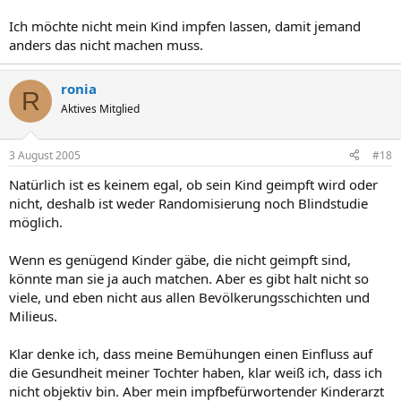
Ich möchte nicht mein Kind impfen lassen, damit jemand
anders das nicht machen muss.
ronia
R
Aktives Mitglied
3 August 2005
#18
Natürlich ist es keinem egal, ob sein Kind geimpft wird oder
nicht, deshalb ist weder Randomisierung noch Blindstudie
möglich.
Wenn es genügend Kinder gäbe, die nicht geimpft sind,
könnte man sie ja auch matchen. Aber es gibt halt nicht so
viele, und eben nicht aus allen Bevölkerungsschichten und
Milieus.
Klar denke ich, dass meine Bemühungen einen Einfluss auf
die Gesundheit meiner Tochter haben, klar weiß ich, dass ich
nicht objektiv bin. Aber mein impfbefürwortender Kinderarzt