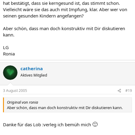
hat bestätigt, dass sie kerngesund ist, das stimmt schon.
Vielleicht wäre sie das auch mit Impfung, klar. Aber wer von
seinen gesunden Kindern angefangen?
Aber schön, dass man doch konstruktiv mit Dir diskutieren
kann.
LG
Ronia
catherina
Aktives Mitglied
3 August 2005
#19
Original von ronia
Aber schön, dass man doch konstruktiv mit Dir diskutieren kann.
🙂
Danke für das Lob :verleg ich bemüh mich