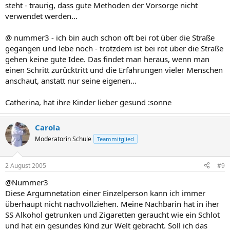
steht - traurig, dass gute Methoden der Vorsorge nicht
verwendet werden...
@ nummer3 - ich bin auch schon oft bei rot über die Straße
gegangen und lebe noch - trotzdem ist bei rot über die Straße
gehen keine gute Idee. Das findet man heraus, wenn man
einen Schritt zurücktritt und die Erfahrungen vieler Menschen
anschaut, anstatt nur seine eigenen...
Catherina, hat ihre Kinder lieber gesund :sonne
Carola
Moderatorin Schule
Teammitglied
2 August 2005
#9
@Nummer3
Diese Argumnetation einer Einzelperson kann ich immer
überhaupt nicht nachvollziehen. Meine Nachbarin hat in iher
SS Alkohol getrunken und Zigaretten geraucht wie ein Schlot
und hat ein gesundes Kind zur Welt gebracht. Soll ich das