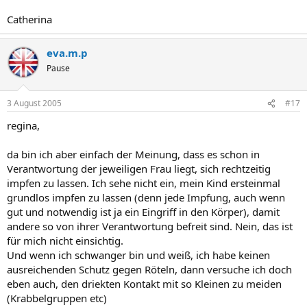
Catherina
eva.m.p
Pause
3 August 2005
#17
regina,
da bin ich aber einfach der Meinung, dass es schon in
Verantwortung der jeweiligen Frau liegt, sich rechtzeitig
impfen zu lassen. Ich sehe nicht ein, mein Kind ersteinmal
grundlos impfen zu lassen (denn jede Impfung, auch wenn
gut und notwendig ist ja ein Eingriff in den Körper), damit
andere so von ihrer Verantwortung befreit sind. Nein, das ist
für mich nicht einsichtig.
Und wenn ich schwanger bin und weiß, ich habe keinen
ausreichenden Schutz gegen Röteln, dann versuche ich doch
eben auch, den driekten Kontakt mit so Kleinen zu meiden
(Krabbelgruppen etc)