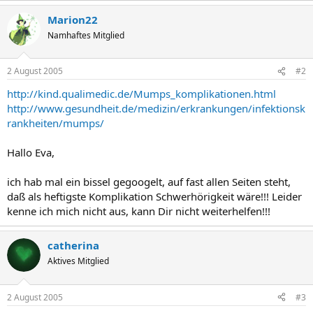
Marion22
Namhaftes Mitglied
2 August 2005
#2
http://kind.qualimedic.de/Mumps_komplikationen.html
http://www.gesundheit.de/medizin/erkrankungen/infektionsk
rankheiten/mumps/
Hallo Eva,
ich hab mal ein bissel gegoogelt, auf fast allen Seiten steht,
daß als heftigste Komplikation Schwerhörigkeit wäre!!! Leider
kenne ich mich nicht aus, kann Dir nicht weiterhelfen!!!
catherina
Aktives Mitglied
2 August 2005
#3