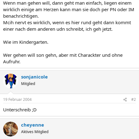
Wenn man gehen will, dann geht man einfach, liegen einem
wirklich einige am Herzen kann man sie doch per PN oder IM
benachrichtigen.
Mcih nervt es wirklich, wenn es hier rund geht dann kommt
einer nach dem anderen udn schreibt, ich geh jetzt.
Wie im Kindergarten.
Wer gehen will son gehn, aber mit Charackter und ohne
Aufruhr.
sonjanicole
Mitglied
19 Februar 2004
#2
Unterschreib ;D
cheyenne
Aktives Mitglied