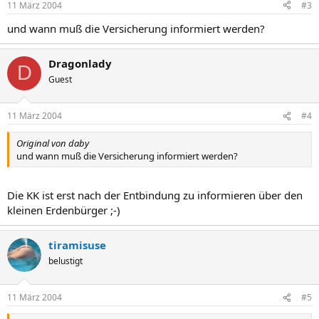
11 März 2004
#3
und wann muß die Versicherung informiert werden?
Dragonlady
D
Guest
11 März 2004
#4
Original von daby
und wann muß die Versicherung informiert werden?
Die KK ist erst nach der Entbindung zu informieren über den
kleinen Erdenbürger ;-)
tiramisuse
belustigt
11 März 2004
#5