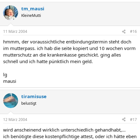
tm_mausi
KleineMutti
11 März 2004
#16
hmmm, der voraussichtliche entbindungstermin steht doch
im mutterpass. ich hab die seite kopiert und 10 wochen vorm
mutterschutz an die krankenkasse geschickt. ging alles
schnell und ich hatte pünktlich mein geld.
lg
mausi
tiramisuse
belustigt
12 März 2004
#17
wird anscheinend wirklich unterschiedlich gehandhabt,...
ich benötigte diese kostenpflichtige attest, oder ich hätte eben