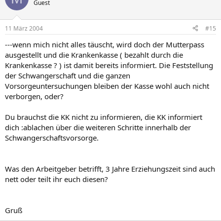
Guest
11 März 2004
#15
---wenn mich nicht alles täuscht, wird doch der Mutterpass
ausgestellt und die Krankenkasse ( bezahlt durch die
Krankenkasse ? ) ist damit bereits informiert. Die Feststellung
der Schwangerschaft und die ganzen
Vorsorgeuntersuchungen bleiben der Kasse wohl auch nicht
verborgen, oder?
Du brauchst die KK nicht zu informieren, die KK informiert
dich :ablachen über die weiteren Schritte innerhalb der
Schwangerschaftsvorsorge.
Was den Arbeitgeber betrifft, 3 Jahre Erziehungszeit sind auch
nett oder teilt ihr euch diesen?
Gruß