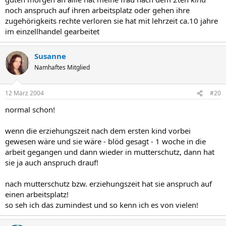
noch anspruch auf ihren arbeitsplatz oder gehen ihre
zugehörigkeits rechte verloren sie hat mit lehrzeit ca.10 jahre
im einzellhandel gearbeitet
Susanne
Namhaftes Mitglied
12 März 2004
#20
normal schon!
wenn die erziehungszeit nach dem ersten kind vorbei
gewesen wäre und sie wäre - blöd gesagt - 1 woche in die
arbeit gegangen und dann wieder in mutterschutz, dann hat
sie ja auch anspruch drauf!
nach mutterschutz bzw. erziehungszeit hat sie anspruch auf
einen arbeitsplatz!
so seh ich das zumindest und so kenn ich es von vielen!