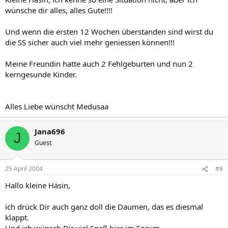
wünsche dir alles, alles Gute!!!!
Und wenn die ersten 12 Wochen überstanden sind wirst du
die SS sicher auch viel mehr geniessen können!!!
Meine Freundin hatte auch 2 Fehlgeburten und nun 2
kerngesunde Kinder.
Alles Liebe wünscht Medusaa
Jana696
J
Guest
25 April 2004
#8
Hallo kleine Häsin,
ich drück Dir auch ganz doll die Daumen, das es diesmal
klappt.