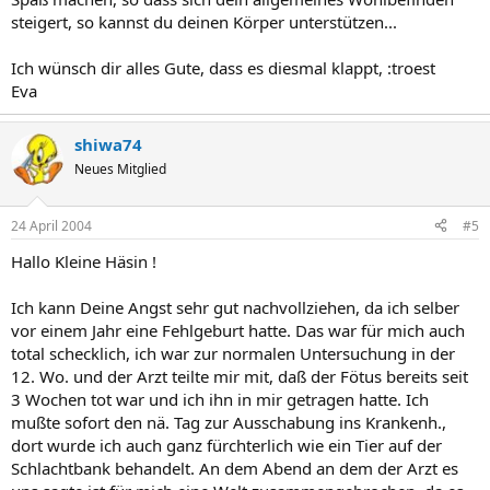
steigert, so kannst du deinen Körper unterstützen...
Ich wünsch dir alles Gute, dass es diesmal klappt, :troest
Eva
shiwa74
Neues Mitglied
24 April 2004
#5
Hallo Kleine Häsin !
Ich kann Deine Angst sehr gut nachvollziehen, da ich selber
vor einem Jahr eine Fehlgeburt hatte. Das war für mich auch
total schecklich, ich war zur normalen Untersuchung in der
12. Wo. und der Arzt teilte mir mit, daß der Fötus bereits seit
3 Wochen tot war und ich ihn in mir getragen hatte. Ich
mußte sofort den nä. Tag zur Ausschabung ins Krankenh.,
dort wurde ich auch ganz fürchterlich wie ein Tier auf der
Schlachtbank behandelt. An dem Abend an dem der Arzt es