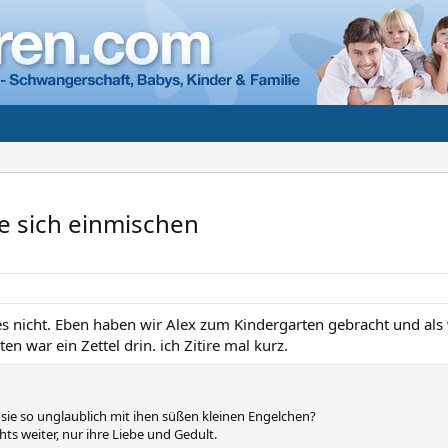
e sich einmischen
es nicht. Eben haben wir Alex zum Kindergarten gebracht und als
ten war ein Zettel drin. ich Zitire mal kurz.
sie so unglaublich mit ihen süßen kleinen Engelchen?
hts weiter, nur ihre Liebe und Gedult.