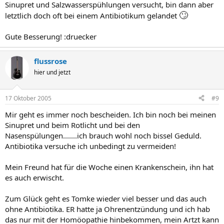
Sinupret und Salzwasserspühlungen versucht, bin dann aber
🙄
letztlich doch oft bei einem Antibiotikum gelandet
Gute Besserung! :druecker
flussrose
hier und jetzt
17 Oktober 2005
#9
Mir geht es immer noch bescheiden. Ich bin noch bei meinen
Sinupret und beim Rotlicht und bei den
Nasenspülungen.......ich brauch wohl noch bissel Geduld.
Antibiotika versuche ich unbedingt zu vermeiden!
Mein Freund hat für die Woche einen Krankenschein, ihn hat
es auch erwischt.
Zum Glück geht es Tomke wieder viel besser und das auch
ohne Antibiotika. ER hatte ja Ohrenentzündung und ich hab
das nur mit der Homöopathie hinbekommen, mein Artzt kann