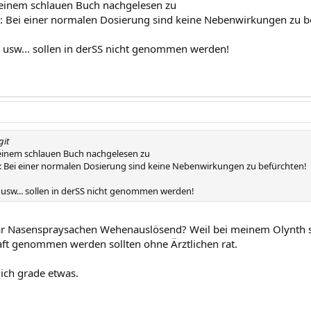
einem schlauen Buch nachgelesen zu
: Bei einer normalen Dosierung sind keine Nebenwirkungen zu b
 usw... sollen in derSS nicht genommen werden!
git
einem schlauen Buch nachgelesen zu
: Bei einer normalen Dosierung sind keine Nebenwirkungen zu befürchten!
 usw... sollen in derSS nicht genommen werden!
ar Nasenspraysachen Wehenauslösend? Weil bei meinem Olynth ste
ft genommen werden sollten ohne Ärztlichen rat.
ich grade etwas.