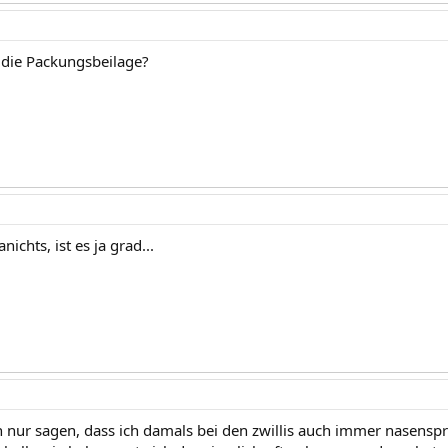
 die Packungsbeilage?
nichts, ist es ja grad...
 nur sagen, dass ich damals bei den zwillis auch immer nasensp