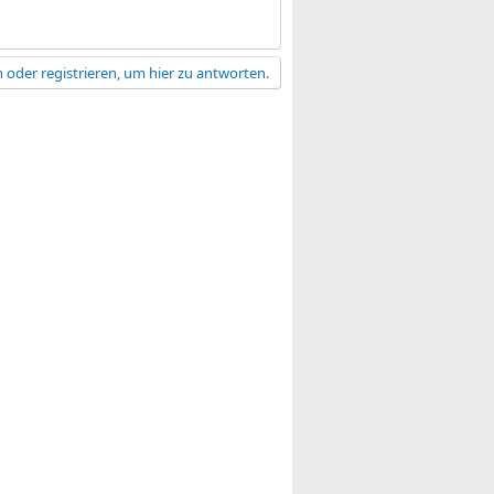
 oder registrieren, um hier zu antworten.