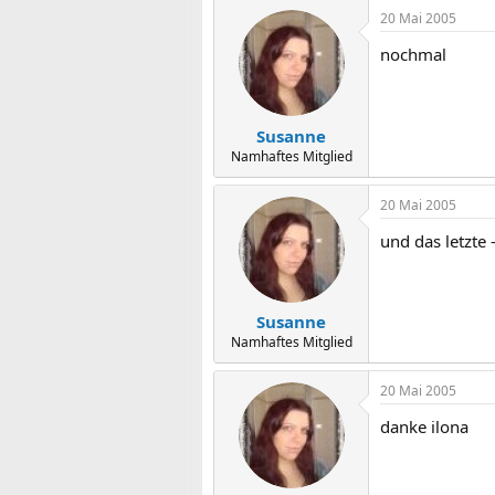
20 Mai 2005
nochmal
Susanne
Namhaftes Mitglied
20 Mai 2005
und das letzte -
Susanne
Namhaftes Mitglied
20 Mai 2005
danke ilona