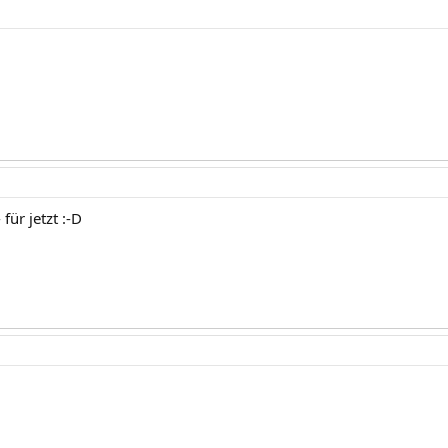
 für jetzt :-D