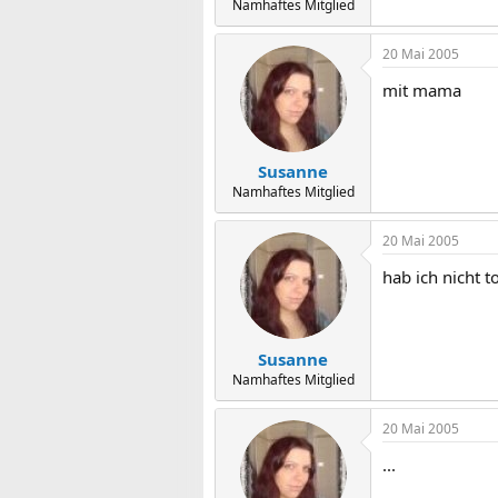
Namhaftes Mitglied
20 Mai 2005
mit mama
Susanne
Namhaftes Mitglied
20 Mai 2005
hab ich nicht t
Susanne
Namhaftes Mitglied
20 Mai 2005
...