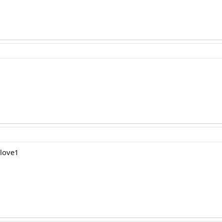
:love1