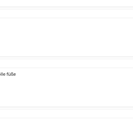
olle füße