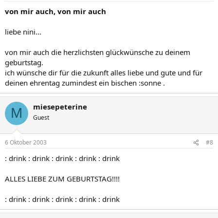
von mir auch, von mir auch
liebe nini...
von mir auch die herzlichsten glückwünsche zu deinem
geburtstag.
ich wünsche dir für die zukunft alles liebe und gute und für
deinen ehrentag zumindest ein bischen :sonne .
miesepeterine
M
Guest
6 Oktober 2003
#8
: drink : drink : drink : drink : drink
ALLES LIEBE ZUM GEBURTSTAG!!!!
: drink : drink : drink : drink : drink