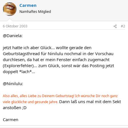
Carmen
Namhaftes Mitglied
6 Oktober 2003
#2
@Daniela:
jetzt hatte ich aber Glück... wollte gerade den
Geburtstagsthread für Ninilulu nochmal in der Vorschau
durchlesen, da hat er mein Fenster einfach zugemacht
(Explorerfehler)... zum Glück, sonst wär das Posting jetzt
doppelt *lach*...
@Ninilulu:
Also alles, alles Liebe zu Deinem Geburtstag! Ich wünsche Dir noch ganz
Dann laß uns mal mit dem Sekt
viele glückliche und gesunde Jahre.
anstoßen ;D
Carmen