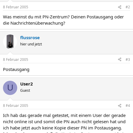
8 Februar 2005
#2
Was meinst du mit PN-Zentrum? Deinen Postausgang oder
die Nachrichtenüberwachung?
flussrose
hier und jetzt
8 Februar 2005
#3
Postausgang
User2
U
Guest
8 Februar 2005
#4
Ich hab das gerade mal getestet, mit einem User der gerade
nicht online ist und somit die PN auch nicht gelesen hat und
ich habe jetzt auch keine Kopie dieser PN im Postausgang.