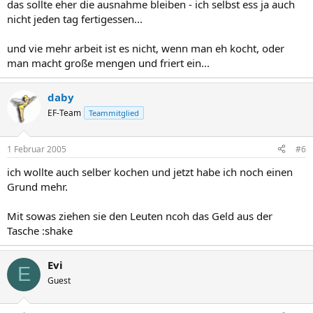
das sollte eher die ausnahme bleiben - ich selbst ess ja auch
nicht jeden tag fertigessen...
und vie mehr arbeit ist es nicht, wenn man eh kocht, oder
man macht große mengen und friert ein...
daby
EF-Team
Teammitglied
1 Februar 2005
#6
ich wollte auch selber kochen und jetzt habe ich noch einen
Grund mehr.
Mit sowas ziehen sie den Leuten ncoh das Geld aus der
Tasche :shake
Evi
E
Guest