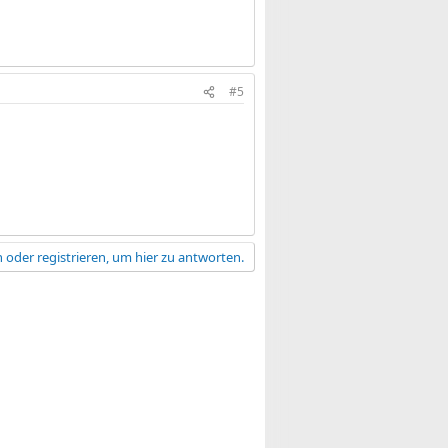
#5
 oder registrieren, um hier zu antworten.