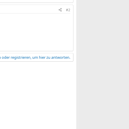
#2
 oder registrieren, um hier zu antworten.