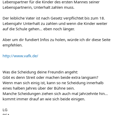
Lebenspartner für die Kinder des ersten Mannes seiner
Lebenspartnerin, Unterhalt zahlen muss.
Der leibliche Vater ist nach Gesetz verpflichtet bis zum 18.
Lebensjahr Unterhalt zu zahlen und wenn die Kinder weiter
auf die Schule gehen... eben noch länger.
Aber um dir fundiert Infos zu holen, würde ich dir diese Seite
empfehlen.
http://www.vafk.de/
Was die Scheidung deine Freundin angeht:
Gibt es denn Streit oder machen beide extra langsam?
Wenn man sich einig ist, kann so ne Scheidung innerhalb
eines halben Jahres über der Bühne sein.
Manche Scheidungen ziehen sich auch mal Jahrzehnte hin...
kommt immer drauf an wie sich beide einigen.
LG