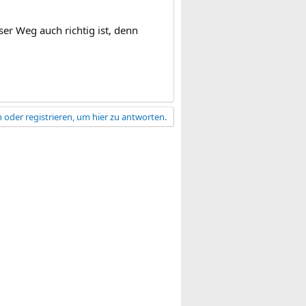
er Weg auch richtig ist, denn
 oder registrieren, um hier zu antworten.