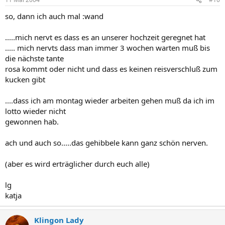
so, dann ich auch mal :wand
.....mich nervt es dass es an unserer hochzeit geregnet hat
..... mich nervts dass man immer 3 wochen warten muß bis
die nächste tante
rosa kommt oder nicht und dass es keinen reisverschluß zum
kucken gibt
....dass ich am montag wieder arbeiten gehen muß da ich im
lotto wieder nicht
gewonnen hab.
ach und auch so.....das gehibbele kann ganz schön nerven.
(aber es wird erträglicher durch euch alle)
lg
katja
Klingon Lady