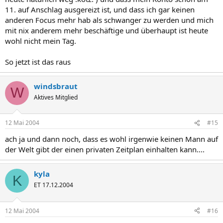
11. auf Anschlag ausgereizt ist, und dass ich gar keinen
anderen Focus mehr hab als schwanger zu werden und mich
mit nix anderem mehr beschäftige und überhaupt ist heute
wohl nicht mein Tag.
So jetzt ist das raus
windsbraut
W
Aktives Mitglied
12 Mai 2004
#15
ach ja und dann noch, dass es wohl irgenwie keinen Mann auf
der Welt gibt der einen privaten Zeitplan einhalten kann....
kyla
K
ET 17.12.2004
12 Mai 2004
#16