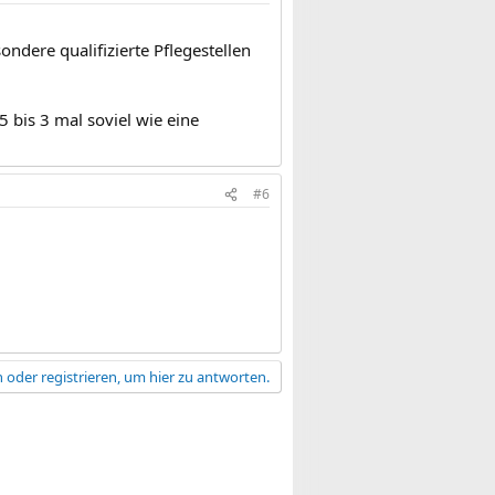
ndere qualifizierte Pflegestellen
 bis 3 mal soviel wie eine
#6
 oder registrieren, um hier zu antworten.