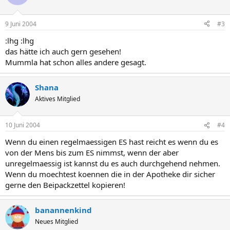
9 Juni 2004
#3
:lhg :lhg
das hätte ich auch gern gesehen!
Mummla hat schon alles andere gesagt.
Shana
Aktives Mitglied
10 Juni 2004
#4
Wenn du einen regelmaessigen ES hast reicht es wenn du es
von der Mens bis zum ES nimmst, wenn der aber
unregelmaessig ist kannst du es auch durchgehend nehmen.
Wenn du moechtest koennen die in der Apotheke dir sicher
gerne den Beipackzettel kopieren!
banannenkind
Neues Mitglied