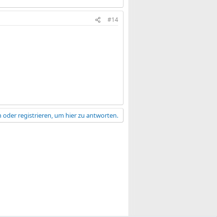
#14
 oder registrieren, um hier zu antworten.