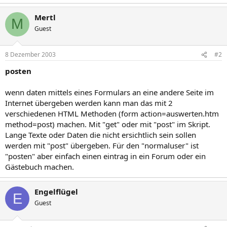
Mertl
M
Guest
8 Dezember 2003
#2
posten
wenn daten mittels eines Formulars an eine andere Seite im
Internet übergeben werden kann man das mit 2
verschiedenen HTML Methoden (form action=auswerten.htm
method=post) machen. Mit "get" oder mit "post" im Skript.
Lange Texte oder Daten die nicht ersichtlich sein sollen
werden mit "post" übergeben. Für den "normaluser" ist
"posten" aber einfach einen eintrag in ein Forum oder ein
Gästebuch machen.
Engelflügel
E
Guest